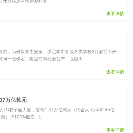
众开放优质课程资源和学
查看详情
情况，为确保学生安全，决定本市各级各类学校2月底前不开
时间一经确定，将提前向社会公布，以留出
查看详情
.37万亿韩元
G双子座大厦，售价1.37万亿韩元（约合人民币80.46亿
港）持100%股份。L
查看详情