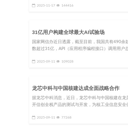
2025-11-17
144416
31亿用户构建全球最大AI试验场
国家网信办近日透露，截至目前，我国共有490
数超过31亿，API（应用程序编程接口）调用用户总
2025-09-11
109028
龙芯中科与中国核建达成全面战略合作
据龙芯中科消息，近日，龙芯中科与中国核建在龙
开信创全栈产品的测试与开发，为核工业信息安全
2025-09-11
77268