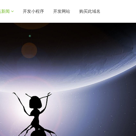
点新闻
开发小程序
开发网站
购买此域名