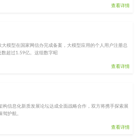
查看详情
余款大模型在国家网信办完成备案，大模型应用的个人用户注册总
数超过1.59亿。这组数字昭
查看详情
架构信息化新质发展论坛达成全面战略合作，双方将携手探索展
保驾护航。
查看详情