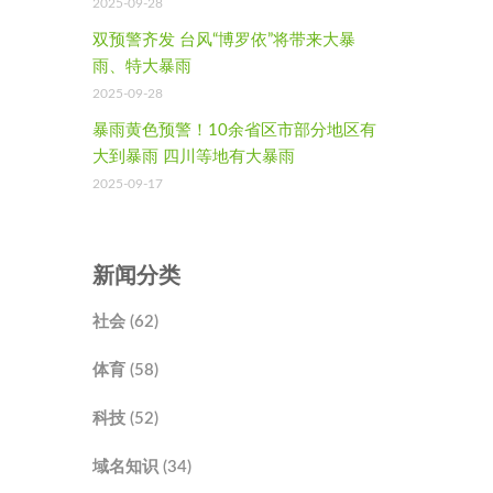
2025-09-28
双预警齐发 台风“博罗依”将带来大暴
雨、特大暴雨
2025-09-28
暴雨黄色预警！10余省区市部分地区有
大到暴雨 四川等地有大暴雨
2025-09-17
新闻分类
社会 (62)
体育 (58)
科技 (52)
域名知识 (34)