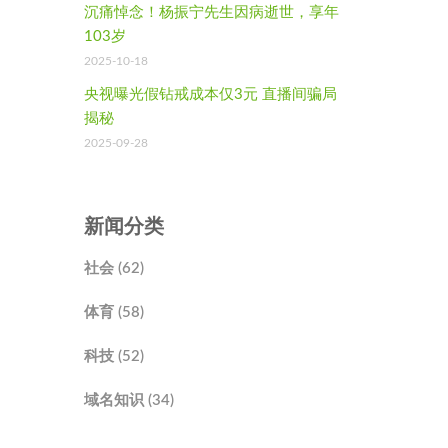
沉痛悼念！杨振宁先生因病逝世，享年
103岁
2025-10-18
央视曝光假钻戒成本仅3元 直播间骗局
揭秘
2025-09-28
新闻分类
社会 (62)
体育 (58)
科技 (52)
域名知识 (34)