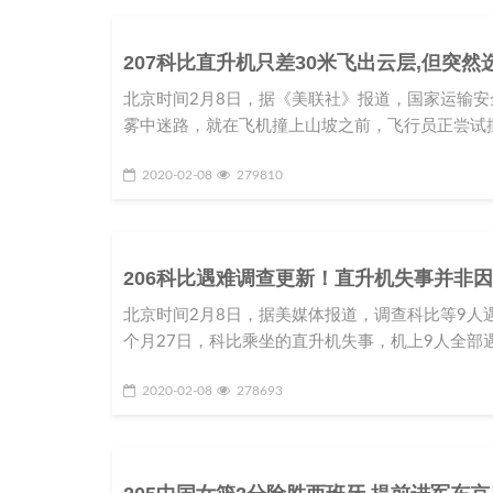
207科比直升机只差30米飞出云层,但突然
北京时间2月8日，据《美联社》报道，国家运输安全委
雾中迷路，就在飞机撞上山坡之前，飞行员正尝试
2020-02-08
279810
206科比遇难调查更新！直升机失事并非
北京时间2月8日，据美媒体报道，调查科比等9
个月27日，科比乘坐的直升机失事，机上9人全部
2020-02-08
278693