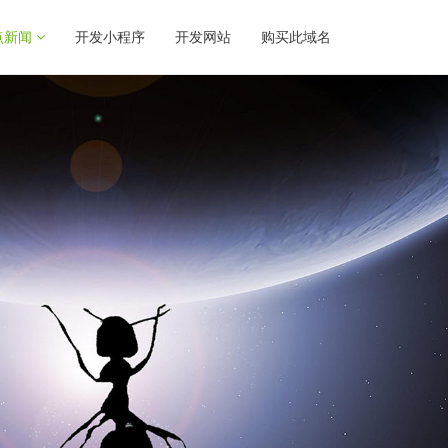
点新闻
开发小程序
开发网站
购买此域名