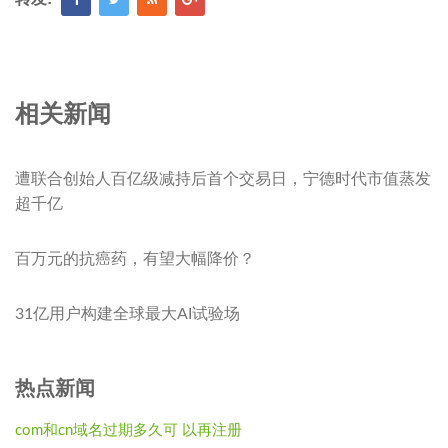
相关新闻
遭联合创始人百亿级减持后首个交易日，宁德时代市值蒸发
超千亿
百万元的抗癌药，有望大幅降价？
31亿用户构建全球最大AI试验场
热点新闻
com和cn域名过期多久可 以再注册